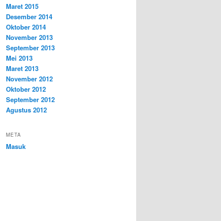
Maret 2015
Desember 2014
Oktober 2014
November 2013
September 2013
Mei 2013
Maret 2013
November 2012
Oktober 2012
September 2012
Agustus 2012
META
Masuk