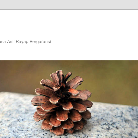
asa Anti Rayap Bergaransi