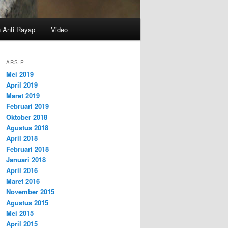
n Anti Rayap
Video
ARSIP
Mei 2019
April 2019
Maret 2019
Februari 2019
Oktober 2018
Agustus 2018
April 2018
Februari 2018
Januari 2018
April 2016
Maret 2016
November 2015
Agustus 2015
Mei 2015
April 2015