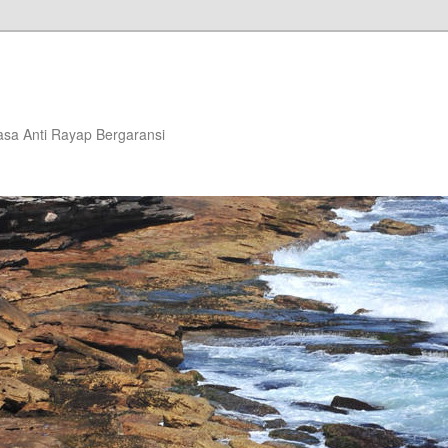
asa Anti Rayap Bergaransi