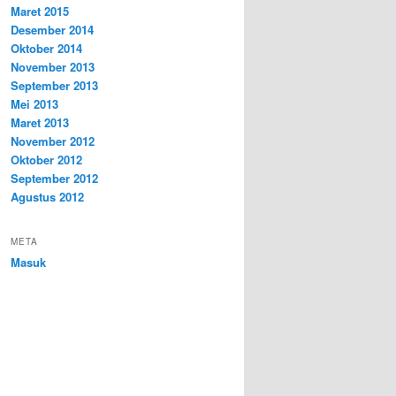
Maret 2015
Desember 2014
Oktober 2014
November 2013
September 2013
Mei 2013
Maret 2013
November 2012
Oktober 2012
September 2012
Agustus 2012
META
Masuk