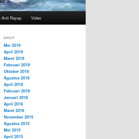
n Anti Rayap
Video
ARSIP
Mei 2019
April 2019
Maret 2019
Februari 2019
Oktober 2018
Agustus 2018
April 2018
Februari 2018
Januari 2018
April 2016
Maret 2016
November 2015
Agustus 2015
Mei 2015
April 2015